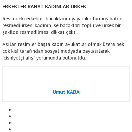
ERKEKLER RAHAT KADINLAR ÜRKEK
Resimdeki erkekler bacaklarını yayarak oturmuş halde
resmedilirken, kadının ise bacakları toplu ve ürkek bir
şekilde resmedilmesi dikkat çekti.
Asılan resimler başta kadın avukatlar olmak üzere pek
çok kişi tarafından sosyal medyada paylaşılarak
“cisniyetçi afiş” yorumunda bulunuldu.
Umut KABA