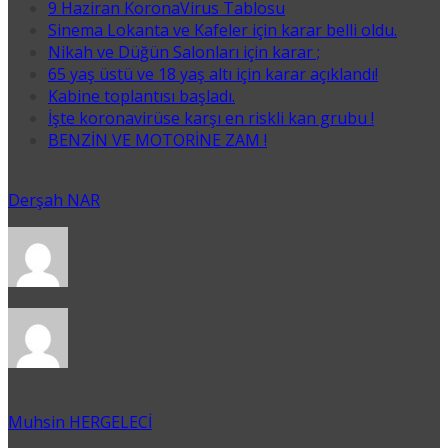
9 Haziran KoronaVirus Tablosu
Sinema Lokanta ve Kafeler için karar belli oldu.
Nikah ve Düğün Salonları için karar ;
65 yaş üstü ve 18 yaş altı için karar açıklandı!
Kabine toplantısı başladı.
İşte koronavirüse karşı en riskli kan grubu !
BENZİN VE MOTORİNE ZAM !
Derşah NAR
Muhsin HERGELECİ