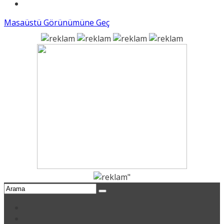
Masaüstü Görünümüne Geç