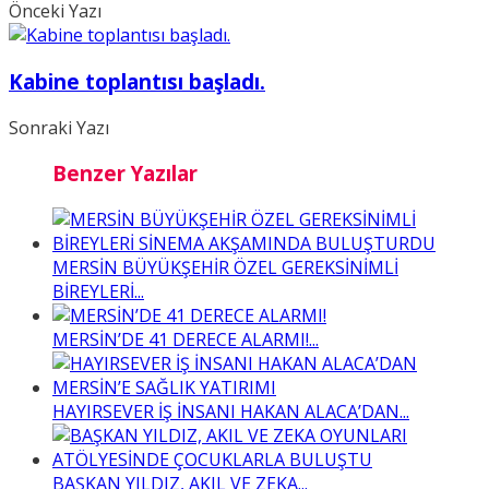
Önceki Yazı
Kabine toplantısı başladı.
Sonraki Yazı
Benzer Yazılar
MERSİN BÜYÜKŞEHİR ÖZEL GEREKSİNİMLİ
BİREYLERİ...
MERSİN’DE 41 DERECE ALARMI!...
HAYIRSEVER İŞ İNSANI HAKAN ALACA’DAN...
BAŞKAN YILDIZ, AKIL VE ZEKA...